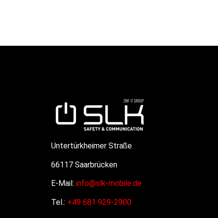
Untertürkheimer Straße
66117 Saarbrücken
E-Mail:
info@slk-mobile.de
Tel.:
+49 681 929-2900