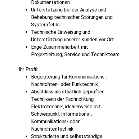
Dokumentationen
Unterstützung bei der Analyse und
Behebung technischer Störungen und
Systemfehler
Technische Einweisung und
Unterstützung unserer Kunden vor Ort
Enge Zusammenarbeit mit
Projektleitung, Service und Technikteam
Ihr Profil:
Begeisterung für Kommunikations-,
Nachrichten- oder Funktechnik
Abschluss als staatlich geprüfter
Technikerin der Fachrichtung
Elektrotechnik, idealerweise mit
Schwerpunkt Informations-,
Kommunikations- oder
Nachrichtentechnik
Strukturierte und selbstständige