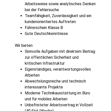
Arbeitsweise sowie analytisches Denken
bei der Fehlersuche
Teamfähigkeit, Zuverlässigkeit und ein
kundenorientiertes Auftreten
Führerschein Klasse B
Gute Deutschkenntnisse
Wir bieten:
Sinnvolle Aufgaben mit direktem Beitrag
zur öffentlichen Sicherheit und
kritischen Infrastruktur
Eigenständiges, verantwortungsvolles
Arbeiten
Abwechslungsreiche und technisch
interessante Projekte
Moderne Technikausstattung im Büro
und für mobiles Arbeiten
Unbefristeter Arbeitsvertrag in Vollzeit
(40 Std./Woche)