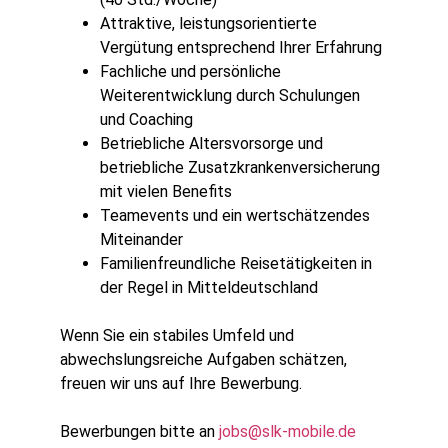
Attraktive, leistungsorientierte
Vergütung entsprechend Ihrer Erfahrung
Fachliche und persönliche
Weiterentwicklung durch Schulungen
und Coaching
Betriebliche Altersvorsorge und
betriebliche Zusatzkrankenversicherung
mit vielen Benefits
Teamevents und ein wertschätzendes
Miteinander
Familienfreundliche Reisetätigkeiten in
der Regel in Mitteldeutschland
Wenn Sie ein stabiles Umfeld und
abwechslungsreiche Aufgaben schätzen,
freuen wir uns auf Ihre Bewerbung.
Bewerbungen bitte an
jobs@slk-mobile.de