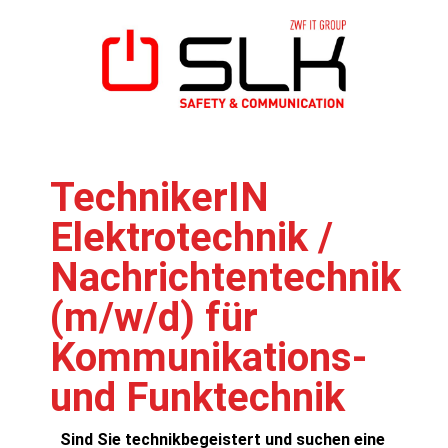
TechnikerIN
Elektrotechnik /
Nachrichtentechnik
(m/w/d) für
Kommunikations-
und Funktechnik
Sind Sie technikbegeistert und suchen eine