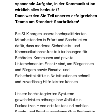
spannende Aufgabe, in der Kommunikation
wirklich alles bedeutet?
Dann werden Sie Teil unseres erfolgreichen
Teams am Standort Saarbrücken!
Bei SLK sorgen unsere hochqualifizierten
Mitarbeitenden in Erfurt und Saarbrücken
dafür, dass moderne Sicherheits- und
Kommunikationsinfrastrukturlösungen für
Behörden, Kommunen und private
Unternehmen im Einsatz sind, um Bürgerinnen
und Bürgern sowie Einsatz- und
Sicherheitskräfte in Notsituationen schnell
und zuverlässig Hilfe leisten können.
Unsere hochintegrierten Systeme
gewährleisten reibungslose Abläufe in
Funknetzen – von ortsfesten und mobilen
Sende- und Empfangsanlagen über Endgeräte