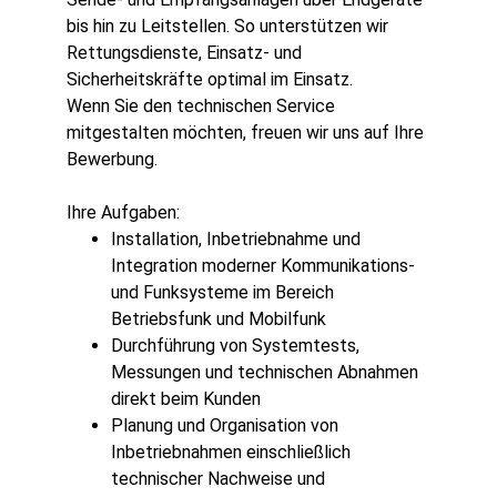
bis hin zu Leitstellen. So unterstützen wir
Rettungsdienste, Einsatz- und
Sicherheitskräfte optimal im Einsatz.
Wenn Sie den technischen Service
mitgestalten möchten, freuen wir uns auf Ihre
Bewerbung.
Ihre Aufgaben:
Installation, Inbetriebnahme und
Integration moderner Kommunikations-
und Funksysteme im Bereich
Betriebsfunk und Mobilfunk
Durchführung von Systemtests,
Messungen und technischen Abnahmen
direkt beim Kunden
Planung und Organisation von
Inbetriebnahmen einschließlich
technischer Nachweise und