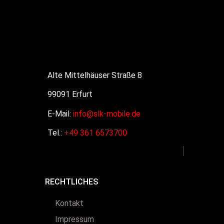
Alte Mittelhäuser Straße 8
99091 Erfurt
E-Mail:
info@slk-mobile.de
Tel.:
+49
361 6573700
RECHTLICHES
Kontakt
Impressum