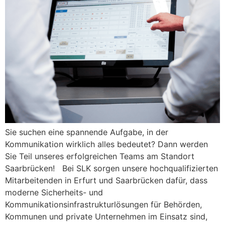
Sie suchen eine spannende Aufgabe, in der
Kommunikation wirklich alles bedeutet? Dann werden
Sie Teil unseres erfolgreichen Teams am Standort
Saarbrücken! Bei SLK sorgen unsere hochqualifizierten
Mitarbeitenden in Erfurt und Saarbrücken dafür, dass
moderne Sicherheits- und
Kommunikationsinfrastrukturlösungen für Behörden,
Kommunen und private Unternehmen im Einsatz sind,