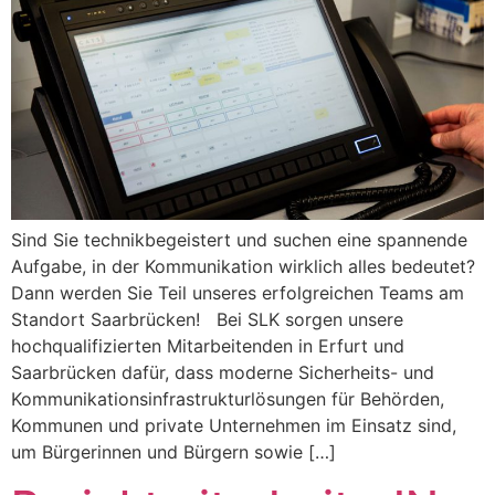
Sind Sie technikbegeistert und suchen eine spannende
Aufgabe, in der Kommunikation wirklich alles bedeutet?
Dann werden Sie Teil unseres erfolgreichen Teams am
Standort Saarbrücken! Bei SLK sorgen unsere
hochqualifizierten Mitarbeitenden in Erfurt und
Saarbrücken dafür, dass moderne Sicherheits- und
Kommunikationsinfrastrukturlösungen für Behörden,
Kommunen und private Unternehmen im Einsatz sind,
um Bürgerinnen und Bürgern sowie […]