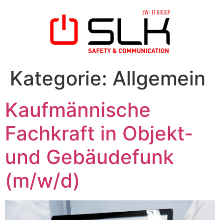
Kategorie:
Allgemein
Kaufmännische
Fachkraft in Objekt-
und Gebäudefunk
(m/w/d)