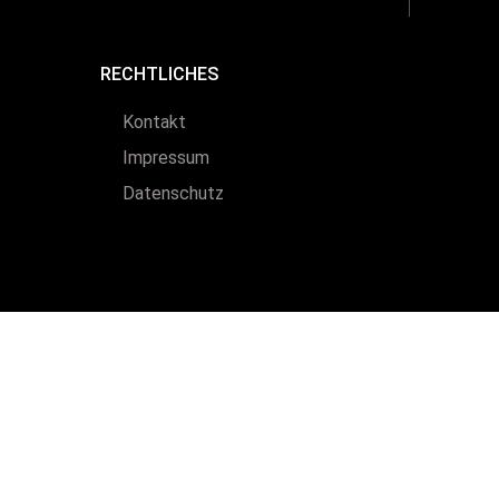
RECHTLICHES
Kontakt
Impressum
Datenschutz