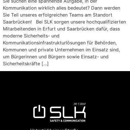
Sie suchen eine spannende Aufgabe, in der
Kommunikation wirklich alles bedeutet? Dann werden
Sie Teil unseres erfolgreichen Teams am Standort
Saarbrücken! Bei SLK sorgen unsere hochqualifizierten
Mitarbeitenden in Erfurt und Saarbrücken dafür, dass
moderne Sicherheits- und
Kommunikationsinfrastrukturlösungen für Behörden,
Kommunen und private Unternehmen im Einsatz sind,
um Bürgerinnen und Bürgern sowie Einsatz- und
Sicherheitskräfte […]