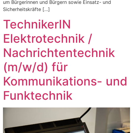
um Bürgerinnen und Bürgern sowie Einsatz- und
Sicherheitskräfte […]
TechnikerIN
Elektrotechnik /
Nachrichtentechnik
(m/w/d) für
Kommunikations- und
Funktechnik